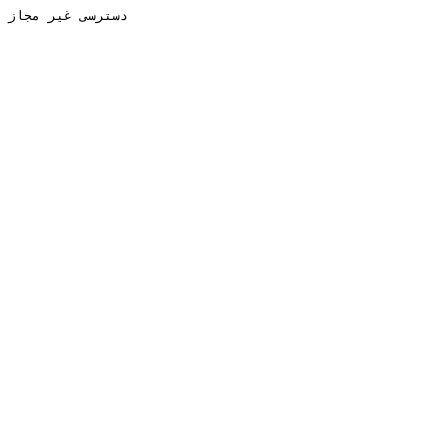
دسترسی غیر مجاز