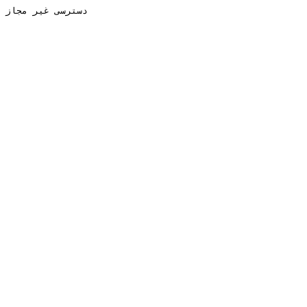
دسترسی غیر مجاز