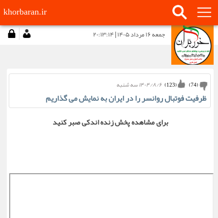
khorbaran.ir
جمعه ۱۶ مرداد ۱۴۰۵ | ۲۰:۱۳:۱۴
۱۴۰۴/۸/۶ سه شنبه
)
123
(
)
74
(
ظرفیت فوتبال روانسر را در ایران به نمایش می گذاریم
برای مشاهده پخش زنده اندکی صبر کنید