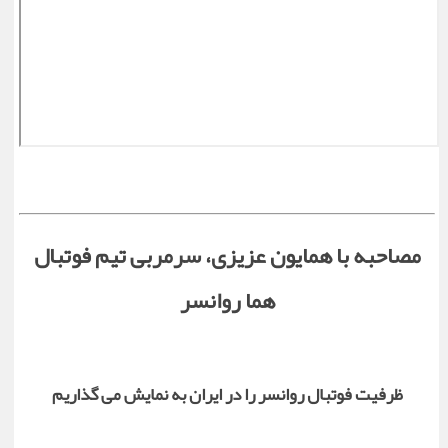
مصاحبه با همایون عزیزی، سرمربی تیم فوتبال
هما روانسر
ظرفیت فوتبال روانسر را در ایران به نمایش می گذاریم