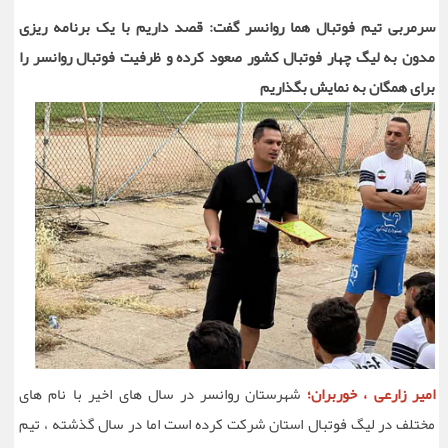
سرمربی تیم فوتبال هما روانسر گفت: قصد داریم با یک برنامه ریزی
مدون به لیگ چهار فوتبال کشور صعود کرده و ظرفیت فوتبال روانسر را
برای همگان به نمایش بگذاریم
امیر زارعی ، خوربران؛
شهرستان روانسر در سال های اخیر با نام های
مختلف در لیگ فوتبال استان شرکت کرده است اما در سال گذشته ، تیم