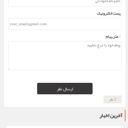
پست الکترونیک
*
متن پیام
ارسال نظر
2 نظر
آخرین اخبار