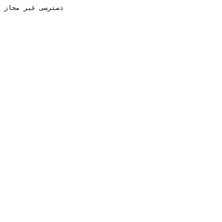
دسترسی غیر مجاز