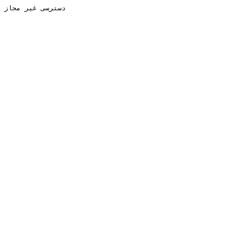
دسترسی غیر مجاز