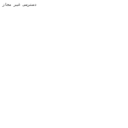
دسترسی غیر مجاز