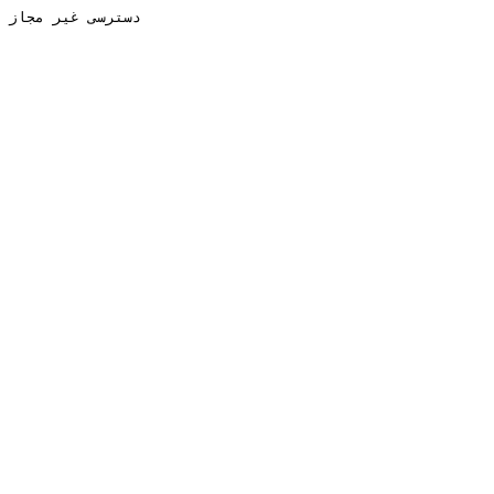
دسترسی غیر مجاز