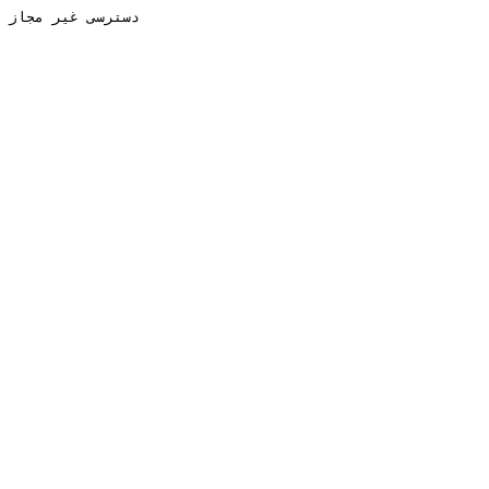
دسترسی غیر مجاز