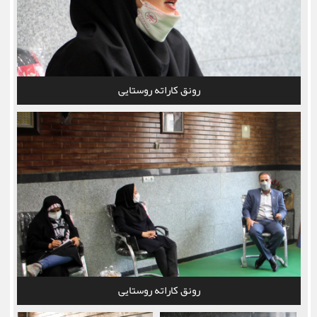
رونق کاراته روستایی
رونق کاراته روستایی