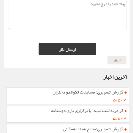
ارسال نظر
0 نظر
آخرین اخبار
گزارش تصویری؛ مسابقات تکواندو دختران
۵/۵/۱۷
گرامی داشت شهدا با برگزاری بازی دوستانه
۵/۵/۱۴
گزارش تصویری؛مجمع هیات همگانی