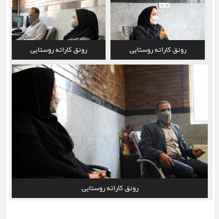
رونق کاراته روستایی
رونق کاراته روستایی
رونق کاراته روستایی