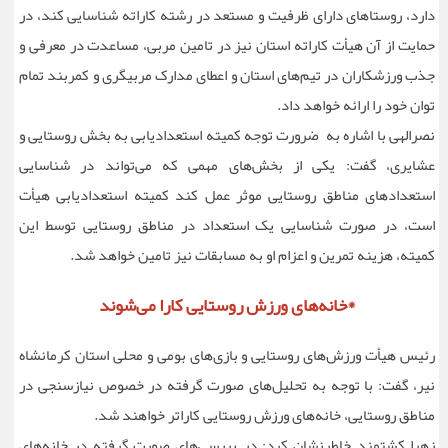
دارد، روستاهای دارای ظرفیت و مستعد در رشته کاراته شناسایی کند، در
حمایت از آن هیأت کاراته استان نیز در تامین مربی، مساعدت در معرفی و
جذب ورزشکاران در تیم‌های استان و اعطای مدارک مربیگری و کمربند تمام
توان خود را ارائه خواهد داد.
نصرالهی با اشاره به ضرورت توجه کمیته استعدادیابی به بخش روستایی و
عشایری، گفت: یکی از بخش‌های مهمی که می‌تواند در شناسایی
استعدادهای مناطق روستایی موثر عمل کند کمیته استعدادیابی هیأت
است، در صورت شناسایی یک استعداد در مناطق روستایی توسط این
کمیته، هزینه تمرین و اعزام او به مسابقات نیز تامین خواهد شد.
*خانه‌های ورزش روستایی کارا می‌شوند
رئیس هیأت ورزش‌های روستایی و بازی‌های بومی و محلی استان کرمانشاه
نیر، گفت: با توجه به تحلیل‌های صورت گرفته در خصوص نیازسنجی در
مناطق روستایی، خانه‌های ورزش روستایی کاراتر خواهند شد.
زهرا کشتمند خاطرنشان کرد: در بررسی‌های صورت گرفته در خانه‌های