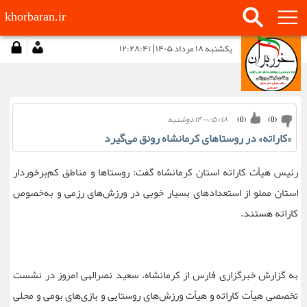
khorbaran.ir
يكشنبه ۱۸ مرداد ۱۴۰۵ | ۱۲:۲۸:۴۱
۱۴۰۰/۵/۱۸ دوشنبه
)
0
(
)
0
(
«کاراته» در روستاهای کرمانشاه رونق می‌گیرد
رئیس هیأت کاراته استان کرمانشاه گفت: روستاها و مناطق کم‌برخوردار
استان مملو از استعدادهای بسیار خوبی در ورزش‌های رزمی و به‌خصوص
کاراته هستند.
به گزارش خبرگزاری فارس از کرمانشاه، سعید نصرالهی امروز در نشست
تخصصی هیأت کاراته و هیأت ورزش‌های روستایی و بازی‌های بومی و محلی