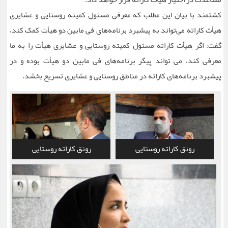
کشتمند با بیان این مطلب که معرفی مسئول کمیته روستایی و عشایری
هیأت کاراته می‌تواند به پیشبرد برنامه‌های فی مابین دو هیأت کمک کند،
گفت: اگر هیأت کاراته مسئول کمیته روستایی و عشایری هیأت را به ما
معرفی کند، می تواند پیگر برنامه‌های فی مابین دو هیأت بوده و در
پیشبرد برنامه‌های کاراته در مناطق روستایی و عشایری تسریع بخشد.
رونق کاراته روستایی
رونق کاراته روستایی