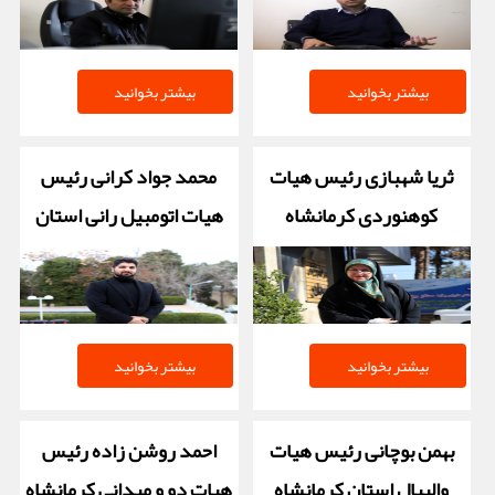
بیشتر بخوانید
بیشتر بخوانید
ثریا شهبازی رئیس هیات
محمد جواد کرانی رئیس
کوهنوردی کرمانشاه
هیات اتومبیل رانی استان
کرمانشاه
بیشتر بخوانید
بیشتر بخوانید
بهمن بوچانی رئیس هیات
احمد روشن زاده رئیس
والیبال استان کرمانشاه
هیات دو و میدانی کرمانشاه