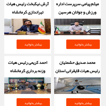
میثم پیامی سرپرست اداره
آرش نیکبخت رئیس هیات
ورزش و جوانان هرسین
تیراندازی کرمانشاه
بیشتر بخوانید
بیشتر بخوانید
محمد صدیق حشمتیان
احمد کریمی رئیس هیات
رئیس هیات قایقرانی استان
وزنه برداری کرمانشاه
کرمانشاه
بیشتر بخوانید
بیشتر بخوانید