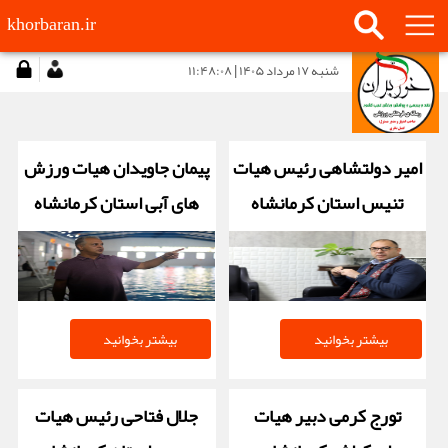
khorbaran.ir
شنبه ۱۷ مرداد ۱۴۰۵ | ۱۱:۴۸:۰۸
امیر دولتشاهی رئیس هیات
پیمان جاویدان هیات ورزش
تنیس استان کرمانشاه
های آبی استان کرمانشاه
بیشتر بخوانید
بیشتر بخوانید
تورج کرمی دبیر هیات
جلال فتاحی رئیس هیات