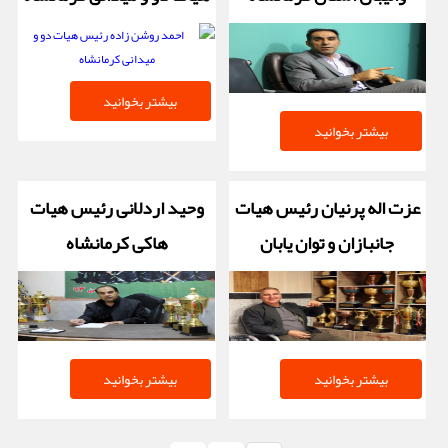
بیشتر بخوانید
بیشتر بخوانید
عزت اله پرنیان رئیس هیات
وحید اردلانی رئیس هیات
جانبازان و توان یابان
هاکی کرمانشاه
بیشتر بخوانید
بیشتر بخوانید