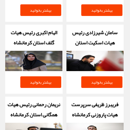
بیشتر بخوانید
بیشتر بخوانید
سامان شیرزادی رئیس
الهام اکبری رئیس هیات
هیات اسکیت استان
گلف استان کرمانشاه
کرمانشاه
بیشتر بخوانید
بیشتر بخوانید
فریبرز ظریفی سرپرست
نریمان رحمانی رئیس هیات
هیات پاروزنی کرمانشاه
همگانی استان کرمانشاه