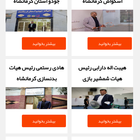
اسکواش کرمانشاه
جودو استان کرمانشاه
بیشتر بخوانید
بیشتر بخوانید
هیبت اله دارابی رئیس
هادی رستمی رئیس هیات
هیات شمشیر بازی
بدنسازی کرمانشاه
کرمانشاه
بیشتر بخوانید
بیشتر بخوانید