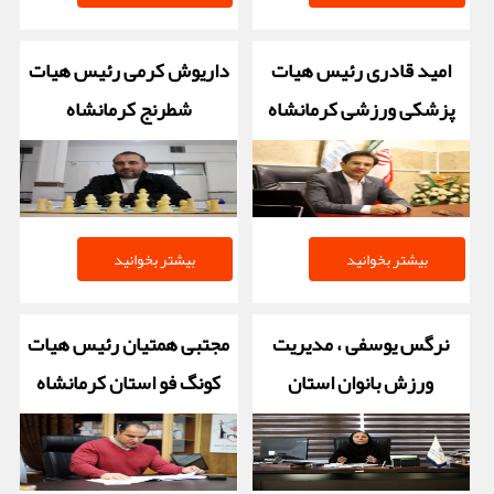
امید قادری رئیس هیات
داریوش کرمی رئیس هیات
پزشکی ورزشی کرمانشاه
شطرنج کرمانشاه
بیشتر بخوانید
بیشتر بخوانید
نرگس یوسفی ، مدیریت
مجتبی همتیان رئیس هیات
ورزش بانوان استان
کونگ فو استان کرمانشاه