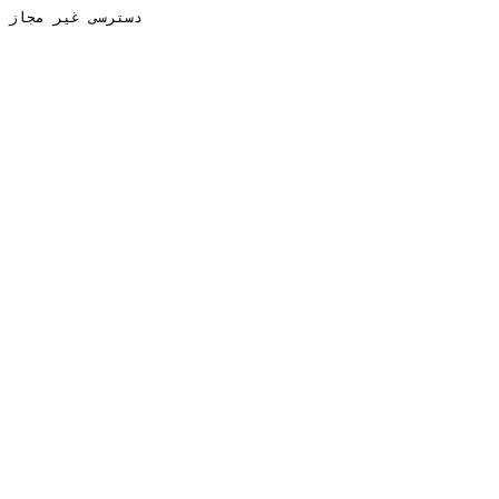
دسترسی غیر مجاز