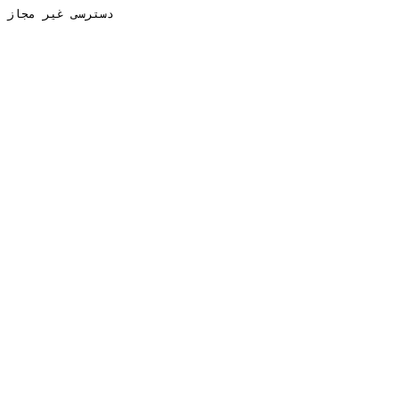
دسترسی غیر مجاز