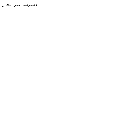
دسترسی غیر مجاز