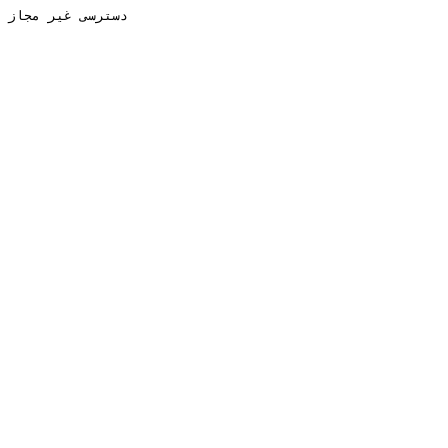
دسترسی غیر مجاز