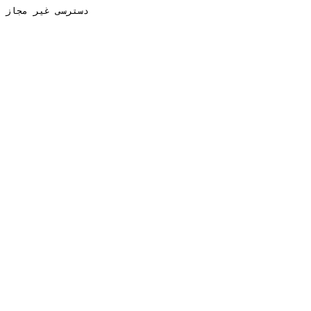
دسترسی غیر مجاز