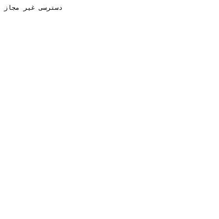
دسترسی غیر مجاز