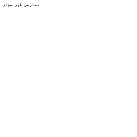
دسترسی غیر مجاز