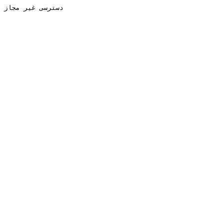
دسترسی غیر مجاز