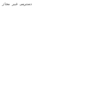
دسترسی غیر مجاز